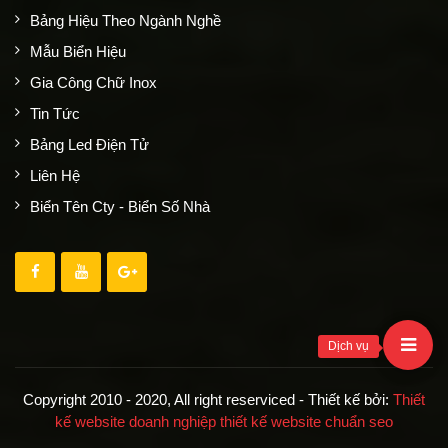
Bảng Hiệu Theo Ngành Nghề
Mẫu Biển Hiệu
Gia Công Chữ Inox
Tin Tức
Bảng Led Điện Tử
Liên Hệ
Biển Tên Cty - Biển Số Nhà
Dịch vụ
Copyright 2010 - 2020, All right reserviced - Thiết kế bởi:
Thiết
kế website doanh nghiệp
thiết kế website chuẩn seo