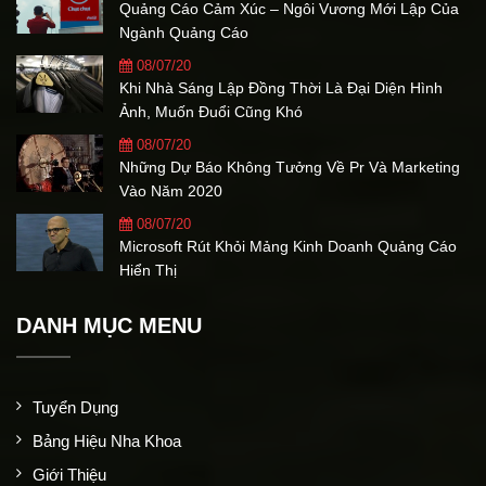
Quảng Cáo Cảm Xúc – Ngôi Vương Mới Lập Của
Ngành Quảng Cáo
08/07/20
Khi Nhà Sáng Lập Đồng Thời Là Đại Diện Hình
Ảnh, Muốn Đuổi Cũng Khó
08/07/20
Những Dự Báo Không Tưởng Về Pr Và Marketing
Vào Năm 2020
08/07/20
Microsoft Rút Khỏi Mảng Kinh Doanh Quảng Cáo
Hiển Thị
DANH MỤC MENU
Tuyển Dụng
Bảng Hiệu Nha Khoa
Giới Thiệu