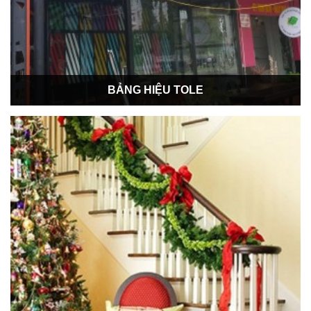
BẢNG HIỆU TOLE