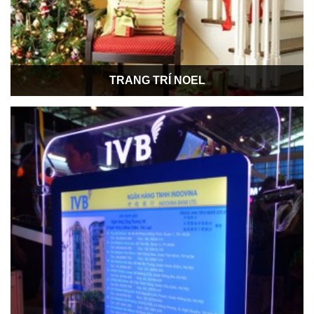
TRANG TRÍ NOEL