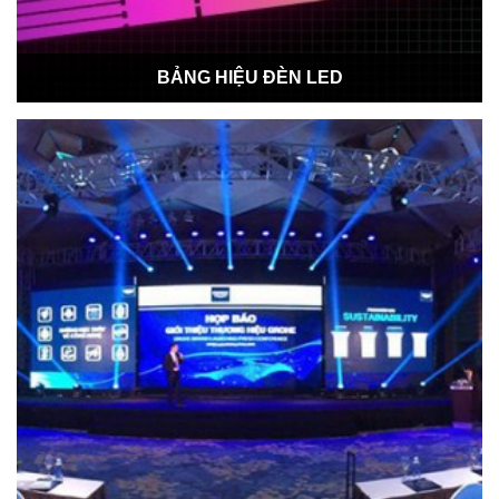
BẢNG HIỆU ĐÈN LED