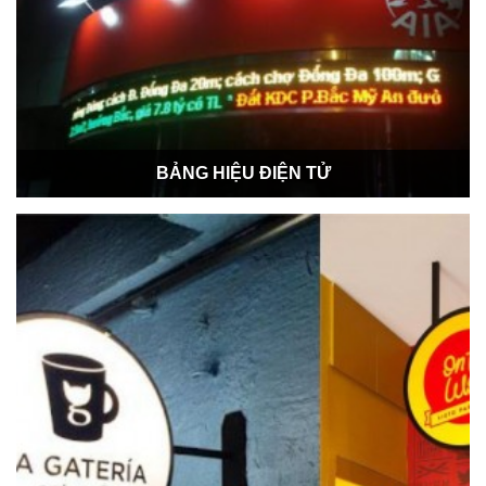
BẢNG HIỆU ĐIỆN TỬ