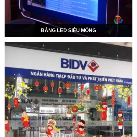
BẢNG LED SIÊU MỎNG