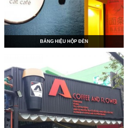
BẢNG HIỆU HỘP ĐÈN