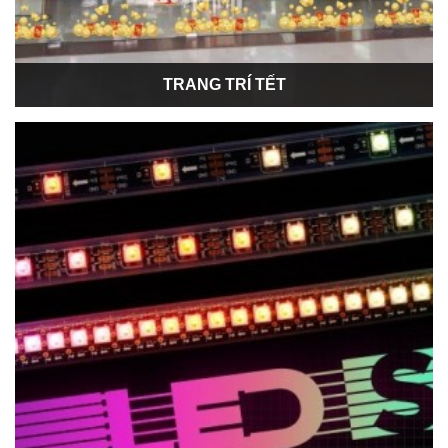
TRANG TRÍ TẾT