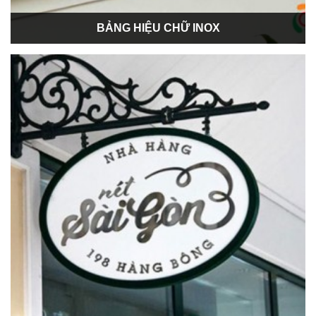
BẢNG HIỆU CHỮ INOX