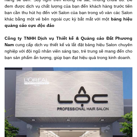
đem được dịch vụ chất lượng của bạn đến khách hàng trước tiên
bạn cần thu hút họ đến với Salon của bạn trong vô vàn các Salon
khác bằng một vẻ bên ngoài cực kỳ bắt mắt với một
bảng hiệu
quảng cáo cực độc đáo
Công ty TNHH Dịch vụ Thiết kế & Quảng cáo Đất Phương
Nam
cung cấp dịch vụ thiết kế và lắt đặt bảng hiệu Salon chuyên
nghiệp với đội ngũ nhân viên sáng tạo, trẻ trung sẽ mang đến cho
bạn sản phẩm ấn tượng, giúp bạn đạt hiệu quả trong kinh doanh.