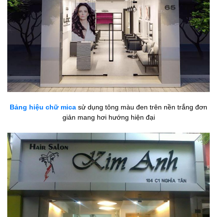
Bảng hiệu chữ mica
sử dụng tông màu đen trên nền trắng đơn
giản mang hơi hướng hiện đại