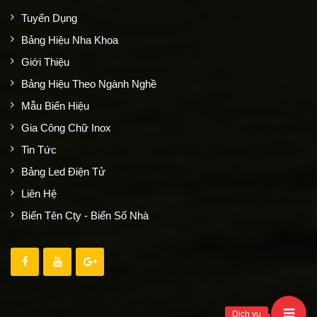
Tuyển Dụng
Bảng Hiệu Nha Khoa
Giới Thiệu
Bảng Hiệu Theo Ngành Nghề
Mẫu Biển Hiệu
Gia Công Chữ Inox
Tin Tức
Bảng Led Điện Tử
Liên Hệ
Biển Tên Cty - Biển Số Nhà
Dịch vụ