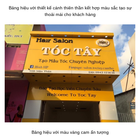
Bảng hiệu với thiết kế cánh thiên thần kết hợp màu sắc tạo sự
thoải mái cho khách hàng
Bảng hiệu với màu vàng cam ấn tượng