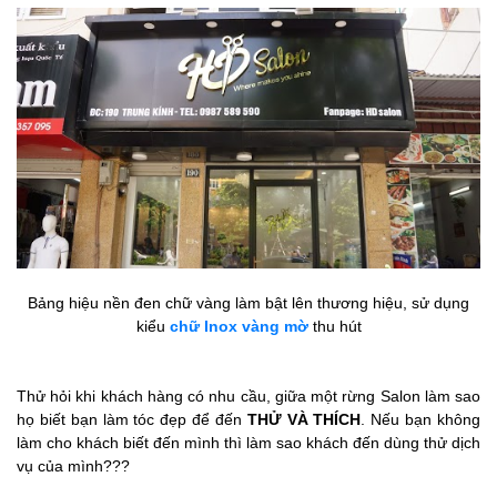
Bảng hiệu nền đen chữ vàng làm bật lên thương hiệu, sử dụng
kiểu
chữ Inox vàng mờ
thu hút
Thử hỏi khi khách hàng có nhu cầu, giữa một rừng Salon làm sao
họ biết bạn làm tóc đẹp để đến
THỬ VÀ THÍCH
. Nếu bạn không
làm cho khách biết đến mình thì làm sao khách đến dùng thử dịch
vụ của mình???