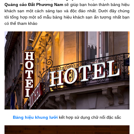
Quảng cáo Đất Phương Nam
sẽ giúp bạn hoàn thành bảng hiệu
khách sạn một cách sáng tạo và độc đáo nhất. Dưới đây chúng
tôi tổng hợp một số mẫu bảng hiệu khách sạn ấn tượng nhất bạn
có thể tham khảo
Bảng hiệu khung lưới
kết hợp sử dụng chữ nổi đặc sắc