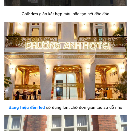
Chữ đơn giản kết hợp màu sắc tạo nét độc đáo
Bảng hiệu đèn led
sử dụng font chữ đơn giản tạo sự dễ nhớ