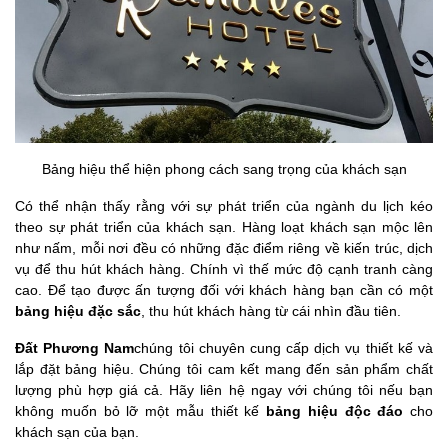
Bảng hiệu thể hiện phong cách sang trọng của khách sạn
Có thể nhận thấy rằng với sự phát triển của ngành du lịch kéo
theo sự phát triển của khách sạn. Hàng loạt khách sạn mộc lên
như nấm, mỗi nơi đều có những đặc điểm riêng về kiến trúc, dịch
vụ để thu hút khách hàng. Chính vì thế mức độ cạnh tranh càng
cao. Để tạo được ấn tượng đối với khách hàng bạn cần có một
bảng hiệu đặc sắc
, thu hút khách hàng từ cái nhìn đầu tiên.
Đất Phương Nam
chúng tôi chuyên cung cấp dịch vụ thiết kế và
lắp đặt bảng hiệu. Chúng tôi cam kết mang đến sản phẩm chất
lượng phù hợp giá cả. Hãy liên hệ ngay với chúng tôi nếu bạn
không muốn bỏ lỡ một mẫu thiết kế
bảng hiệu độc đáo
cho
khách sạn của bạn.