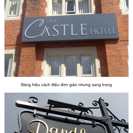
Bảng hiệu cách điệu đơn giản nhưng sang trọng