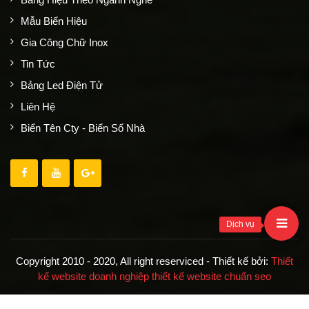
Mẫu Biển Hiệu
Gia Công Chữ Inox
Tin Tức
Bảng Led Điện Tử
Liên Hệ
Biển Tên Cty - Biển Số Nhà
Dịch vụ
Copyright 2010 - 2020, All right reserviced - Thiết kế bởi:
Thiết
kế website doanh nghiệp
thiết kế website chuẩn seo