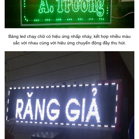
Bảng led chạy chữ có hiệu ứng nhấp nháy, kết hợp nhiều màu
sắc với nhau cùng với hiệu ứng chuyển động đầy thu hút.