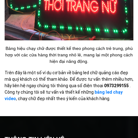
Bảng hiệu chạy chữ được thiết kế theo phong cách trẻ trung, phù
hợp với các cửa hàng thời trang nhỏ lẻ, mang lại một phong cách
hiện đại năng động.
Trên đây là một số ví dụ cơ bản về bảng led chữ quảng cáo đẹp
mà quý khách có thể tham khảo. Để được tư vấn thêm nhiều hơn,
h
ãy liên hệ ngay chúng tôi
thông qua số điện thoại
0973299155
.
Công ty chúng tôi sẽ tư vấn và thiết kế những
bảng led chạy
video
, chạy chữ đẹp nhất theo ý kiến của khách hàng.