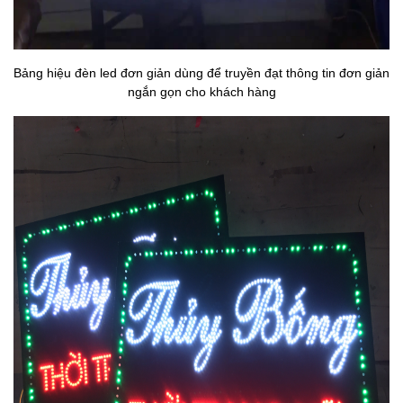
Bảng hiệu đèn led đơn giản dùng để truyền đạt thông tin đơn giản
ngắn gọn cho khách hàng